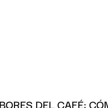
BORES DEL CAFÉ: CÓ