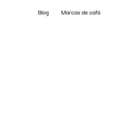
Blog
Marcas de café