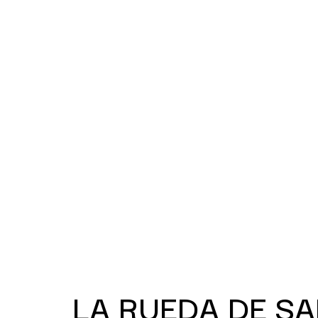
LA RUEDA DE SA