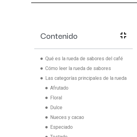
Contenido
Qué es la rueda de sabores del café
Cómo leer la rueda de sabores
Las categorías principales de la rueda
Afrutado
Floral
Dulce
Nueces y cacao
Especiado
Tostado