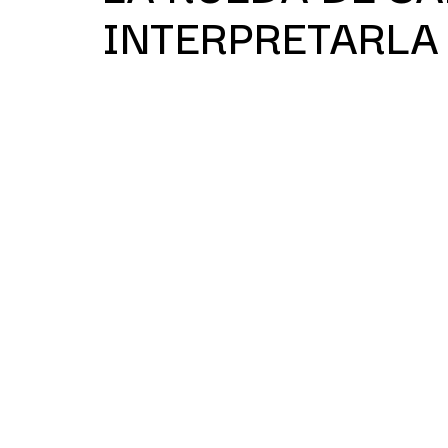
INTERPRETARLA