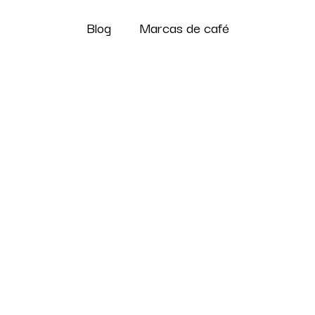
Blog
Marcas de café