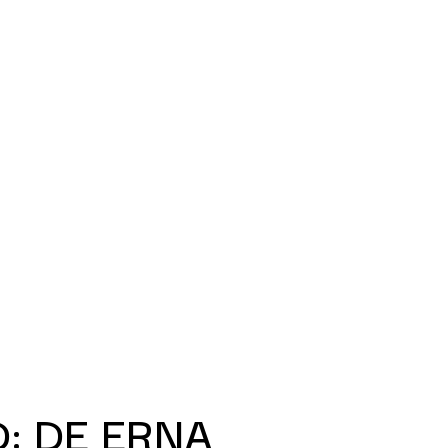
: DE ERNA