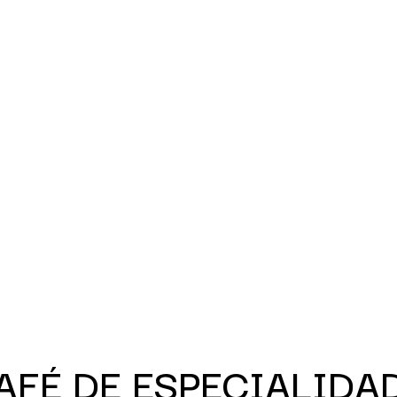
AFÉ DE ESPECIALIDAD