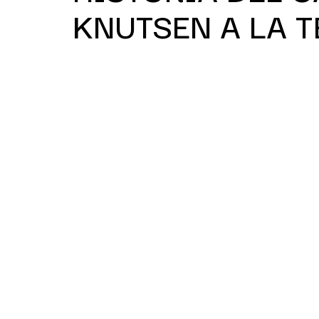
KNUTSEN A LA 