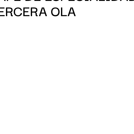
TERCERA OLA