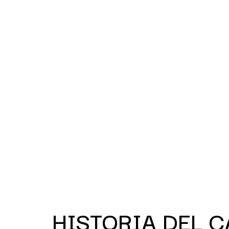
HISTORIA DEL C