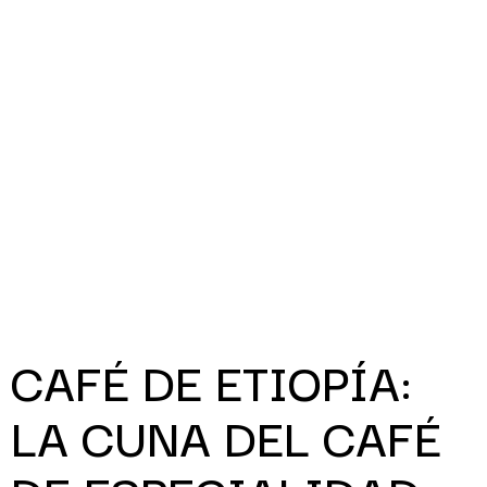
CAFÉ DE ETIOPÍA:
LA CUNA DEL CAFÉ