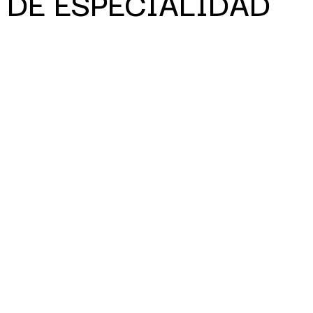
DE ESPECIALIDAD