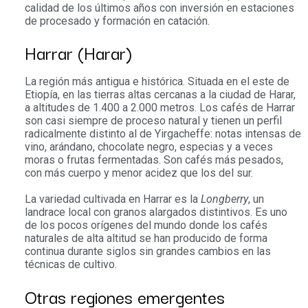
calidad de los últimos años con inversión en estaciones
de procesado y formación en catación.
Harrar (Harar)
La región más antigua e histórica. Situada en el este de
Etiopía, en las tierras altas cercanas a la ciudad de Harar,
a altitudes de 1.400 a 2.000 metros. Los cafés de Harrar
son casi siempre de proceso natural y tienen un perfil
radicalmente distinto al de Yirgacheffe: notas intensas de
vino, arándano, chocolate negro, especias y a veces
moras o frutas fermentadas. Son cafés más pesados,
con más cuerpo y menor acidez que los del sur.
La variedad cultivada en Harrar es la
Longberry
, un
landrace local con granos alargados distintivos. Es uno
de los pocos orígenes del mundo donde los cafés
naturales de alta altitud se han producido de forma
continua durante siglos sin grandes cambios en las
técnicas de cultivo.
Otras regiones emergentes