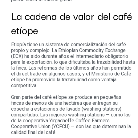
La cadena de valor del café
etíope
Etiopía tiene un sistema de comercialización del café
propio y complejo. La Ethiopian Commodity Exchange
(ECX) ha sido durante años el intermediario obligatorio
para la exportación, lo que dificultaba la trazabilidad hasta
la finca. Las reformas de los últimos años han permitido
el direct trade en algunos casos, y el Ministerio de Café
etíope ha promovido la trazabilidad como ventaja
competitiva.
Gran parte del café etíope se produce en pequeñas
fincas de menos de una hectárea que entregan su
cosecha a estaciones de lavado (washing stations)
compartidas. Las mejores washing stations — como las
de la cooperativa Yirgacheffe Coffee Farmers
Cooperative Union (YCFCU) — son las que determinan la
calidad final del café.