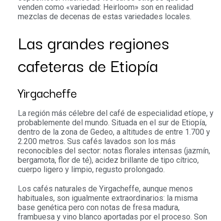
venden como «variedad: Heirloom» son en realidad
mezclas de decenas de estas variedades locales.
Las grandes regiones
cafeteras de Etiopía
Yirgacheffe
La región más célebre del café de especialidad etíope, y
probablemente del mundo. Situada en el sur de Etiopía,
dentro de la zona de Gedeo, a altitudes de entre 1.700 y
2.200 metros. Sus cafés lavados son los más
reconocibles del sector: notas florales intensas (jazmín,
bergamota, flor de té), acidez brillante de tipo cítrico,
cuerpo ligero y limpio, regusto prolongado.
Los cafés naturales de Yirgacheffe, aunque menos
habituales, son igualmente extraordinarios: la misma
base genética pero con notas de fresa madura,
frambuesa y vino blanco aportadas por el proceso. Son