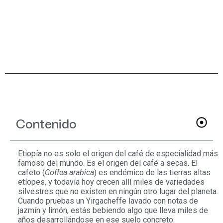
Contenido
Etiopía no es solo el origen del café de especialidad más
famoso del mundo. Es el origen del café a secas. El
cafeto (
Coffea arabica
) es endémico de las tierras altas
etíopes, y todavía hoy crecen allí miles de variedades
silvestres que no existen en ningún otro lugar del planeta.
Cuando pruebas un Yirgacheffe lavado con notas de
jazmín y limón, estás bebiendo algo que lleva miles de
años desarrollándose en ese suelo concreto.