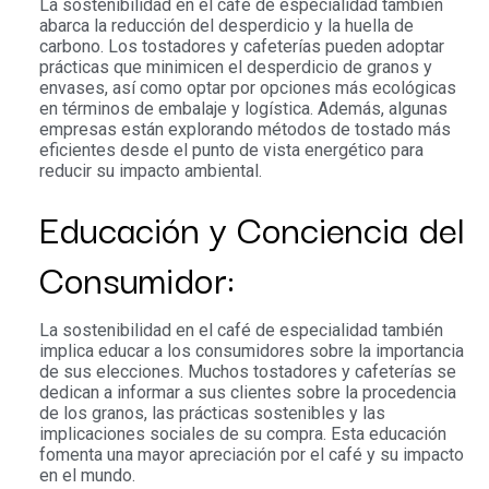
La sostenibilidad en el café de especialidad también
abarca la reducción del desperdicio y la huella de
carbono. Los tostadores y cafeterías pueden adoptar
prácticas que minimicen el desperdicio de granos y
envases, así como optar por opciones más ecológicas
en términos de embalaje y logística. Además, algunas
empresas están explorando métodos de tostado más
eficientes desde el punto de vista energético para
reducir su impacto ambiental.
Educación y Conciencia del
Consumidor:
La sostenibilidad en el café de especialidad también
implica educar a los consumidores sobre la importancia
de sus elecciones. Muchos tostadores y cafeterías se
dedican a informar a sus clientes sobre la procedencia
de los granos, las prácticas sostenibles y las
implicaciones sociales de su compra. Esta educación
fomenta una mayor apreciación por el café y su impacto
en el mundo.