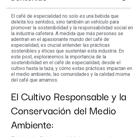
El café de especialidad no solo es una bebida que
deleita los sentidos, sino también un vehículo para
promover la sostenibilidad y la responsabilidad social en
la industria cafetera. A medida que más personas se
adentran en el apasionante mundo del café de
especialidad, es crucial entender las prácticas
sostenibles y éticas que sustentan esta industria. En
este post, exploraremos la importancia de la
sostenibilidad en el café de especialidad, desde el
cultivo hasta la taza, y cómo estas prácticas impactan en
el medio ambiente, las comunidades y la calidad misma
del café que amamos.
El Cultivo Responsable y la
Conservación del Medio
Ambiente: