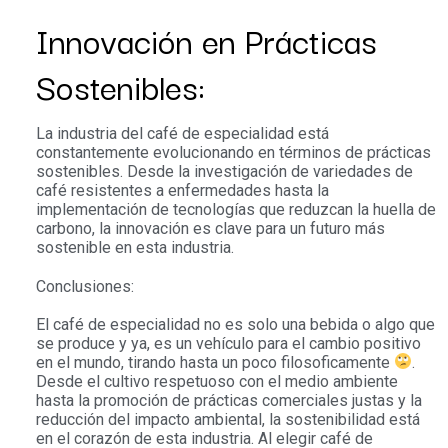
Innovación en Prácticas
Sostenibles:
La industria del café de especialidad está
constantemente evolucionando en términos de prácticas
sostenibles. Desde la investigación de variedades de
café resistentes a enfermedades hasta la
implementación de tecnologías que reduzcan la huella de
carbono, la innovación es clave para un futuro más
sostenible en esta industria.
Conclusiones:
El café de especialidad no es solo una bebida o algo que
se produce y ya, es un vehículo para el cambio positivo
en el mundo, tirando hasta un poco filosoficamente
.
Desde el cultivo respetuoso con el medio ambiente
hasta la promoción de prácticas comerciales justas y la
reducción del impacto ambiental, la sostenibilidad está
en el corazón de esta industria. Al elegir café de