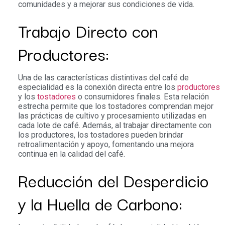
comunidades y a mejorar sus condiciones de vida.
Trabajo Directo con
Productores:
Una de las características distintivas del café de
especialidad es la conexión directa entre los
productores
y los
tostadores
o consumidores finales. Esta relación
estrecha permite que los tostadores comprendan mejor
las prácticas de cultivo y procesamiento utilizadas en
cada lote de café. Además, al trabajar directamente con
los productores, los tostadores pueden brindar
retroalimentación y apoyo, fomentando una mejora
continua en la calidad del café.
Reducción del Desperdicio
y la Huella de Carbono: