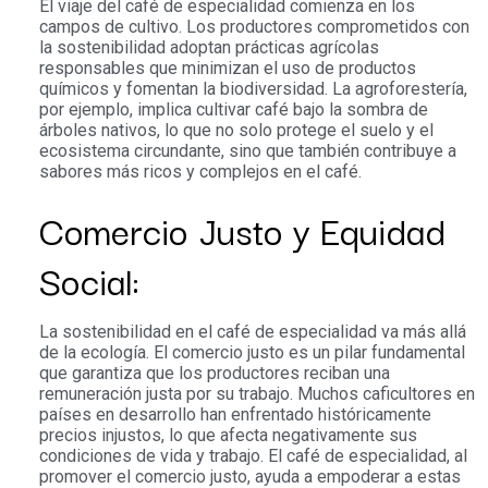
El viaje del café de especialidad comienza en los
campos de cultivo. Los productores comprometidos con
la sostenibilidad adoptan prácticas agrícolas
responsables que minimizan el uso de productos
químicos y fomentan la biodiversidad. La agroforestería,
por ejemplo, implica cultivar café bajo la sombra de
árboles nativos, lo que no solo protege el suelo y el
ecosistema circundante, sino que también contribuye a
sabores más ricos y complejos en el café.
Comercio Justo y Equidad
Social:
La sostenibilidad en el café de especialidad va más allá
de la ecología. El comercio justo es un pilar fundamental
que garantiza que los productores reciban una
remuneración justa por su trabajo. Muchos caficultores en
países en desarrollo han enfrentado históricamente
precios injustos, lo que afecta negativamente sus
condiciones de vida y trabajo. El café de especialidad, al
promover el comercio justo, ayuda a empoderar a estas