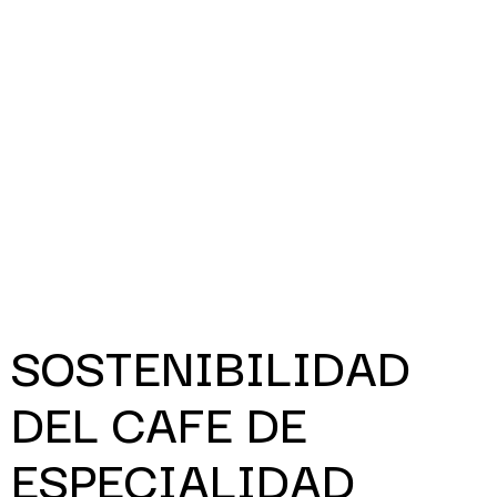
SOSTENIBILIDAD
DEL CAFE DE
ESPECIALIDAD