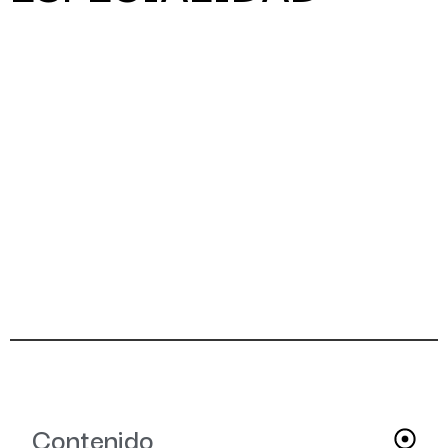
Contenido