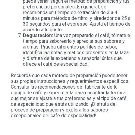
puede variar según el método de preparación y tus
preferencias personales. En general, se
recomienda un tiempo de extracción de 3 a 4
minutos para métodos de filtro, y alrededor de 25 a
30 segundos para el espresso. Ajusta el tiempo de
acuerdo a tu gusto.
Degustación:
Una vez preparado el café, tómate el
tiempo para saborearlo y apreciar sus sabores y
aromas. Prueba diferentes perfiles de sabor,
identifica las notas y matices presentes en la taza
y disfruta de la experiencia sensorial única que
ofrece el café de especialidad.
Recuerda que cada método de preparación puede tener
sus propias instrucciones y requerimientos específicos.
Consulta las recomendaciones del fabricante de tu
equipo de café y experimenta para encontrar la técnica
que mejor se ajuste a tus preferencias y al tipo de café
de especialidad que estás utilizando. ¡Disfruta del
proceso de preparación y explora los sabores
excepcionales del café de especialidad!