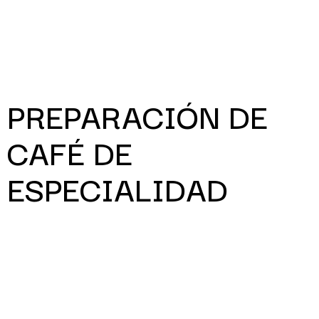
PREPARACIÓN DE
CAFÉ DE
ESPECIALIDAD