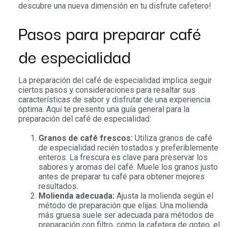
descubre una nueva dimensión en tu disfrute cafetero!
Pasos para preparar café
de especialidad
La preparación del café de especialidad implica seguir
ciertos pasos y consideraciones para resaltar sus
características de sabor y disfrutar de una experiencia
óptima. Aquí te presento una guía general para la
preparación del café de especialidad:
Granos de café frescos:
Utiliza granos de café
de especialidad recién tostados y preferiblemente
enteros. La frescura es clave para preservar los
sabores y aromas del café. Muele los granos justo
antes de preparar tu café para obtener mejores
resultados.
Molienda adecuada:
Ajusta la molienda según el
método de preparación que elijas. Una molienda
más gruesa suele ser adecuada para métodos de
preparación con filtro, como la cafetera de goteo, el