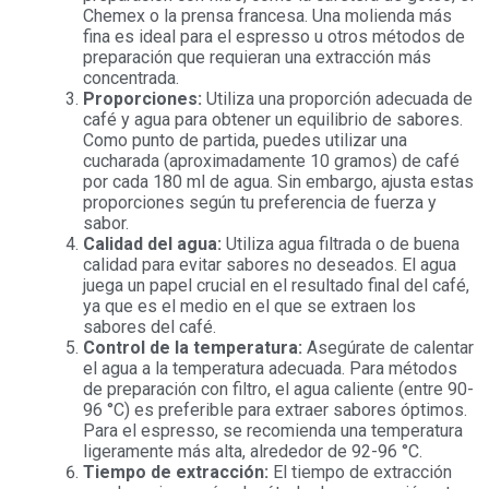
Chemex o la prensa francesa. Una molienda más
fina es ideal para el espresso u otros métodos de
preparación que requieran una extracción más
concentrada.
Proporciones:
Utiliza una proporción adecuada de
café y agua para obtener un equilibrio de sabores.
Como punto de partida, puedes utilizar una
cucharada (aproximadamente 10 gramos) de café
por cada 180 ml de agua. Sin embargo, ajusta estas
proporciones según tu preferencia de fuerza y
sabor.
Calidad del agua:
Utiliza agua filtrada o de buena
calidad para evitar sabores no deseados. El agua
juega un papel crucial en el resultado final del café,
ya que es el medio en el que se extraen los
sabores del café.
Control de la temperatura:
Asegúrate de calentar
el agua a la temperatura adecuada. Para métodos
de preparación con filtro, el agua caliente (entre 90-
96 °C) es preferible para extraer sabores óptimos.
Para el espresso, se recomienda una temperatura
ligeramente más alta, alrededor de 92-96 °C.
Tiempo de extracción:
El tiempo de extracción