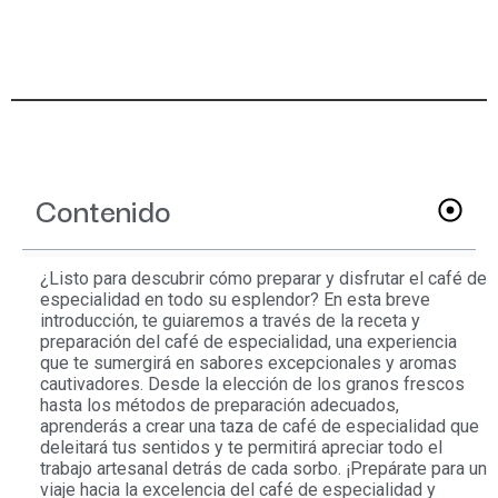
Contenido
¿Listo para descubrir cómo preparar y disfrutar el café de
especialidad en todo su esplendor? En esta breve
introducción, te guiaremos a través de la receta y
preparación del café de especialidad, una experiencia
que te sumergirá en sabores excepcionales y aromas
cautivadores. Desde la elección de los granos frescos
hasta los métodos de preparación adecuados,
aprenderás a crear una taza de café de especialidad que
deleitará tus sentidos y te permitirá apreciar todo el
trabajo artesanal detrás de cada sorbo. ¡Prepárate para un
viaje hacia la excelencia del café de especialidad y