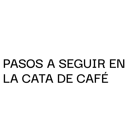
PASOS A SEGUIR EN
LA CATA DE CAFÉ