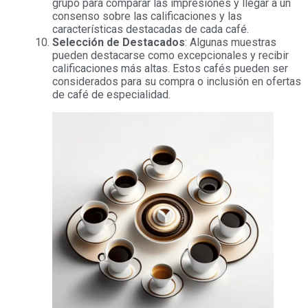
grupo para comparar las impresiones y llegar a un
consenso sobre las calificaciones y las
características destacadas de cada café.
Selección de Destacados
: Algunas muestras
pueden destacarse como excepcionales y recibir
calificaciones más altas. Estos cafés pueden ser
considerados para su compra o inclusión en ofertas
de café de especialidad.