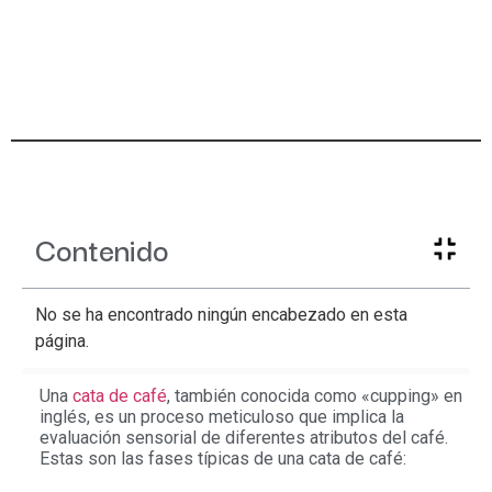
Contenido
No se ha encontrado ningún encabezado en esta
página.
Una
cata de café
, también conocida como «cupping» en
inglés, es un proceso meticuloso que implica la
evaluación sensorial de diferentes atributos del café.
Estas son las fases típicas de una cata de café: